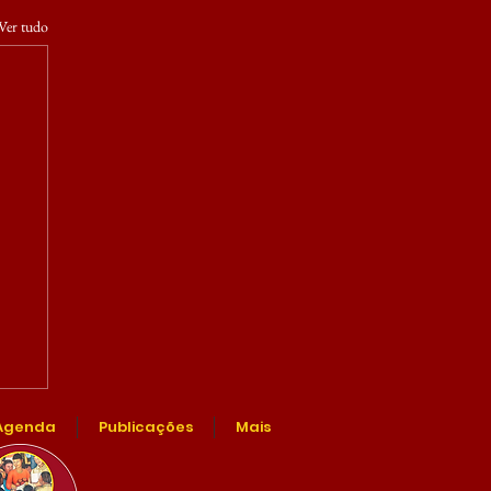
Ver tudo
Agenda
Publicações
Mais