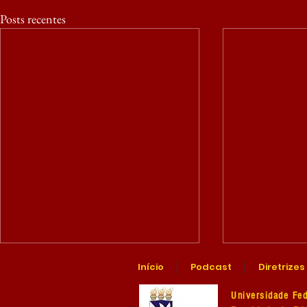
Posts recentes
Início
Podcast
Diretrizes
Universidade Fed