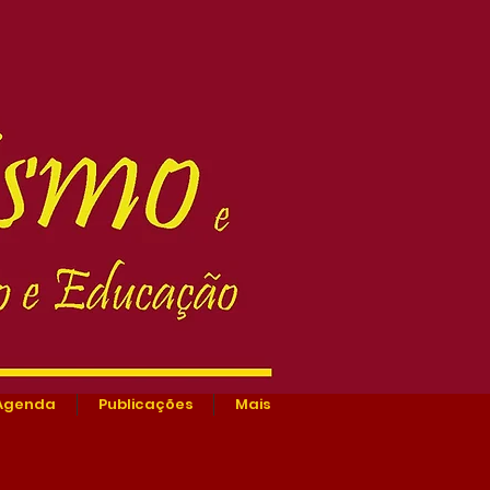
Agenda
Publicações
Mais