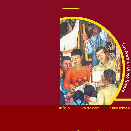
Início
Podcast
Diretrizes