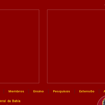
Membros
Ensino
Pesquisas
Extensão
eral da Bahia