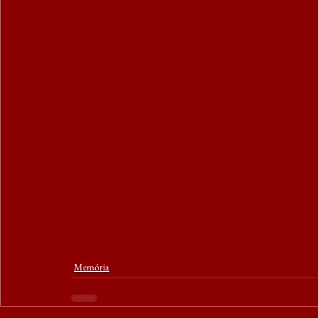
Memória