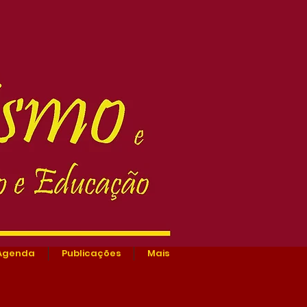
Agenda
Publicações
Mais