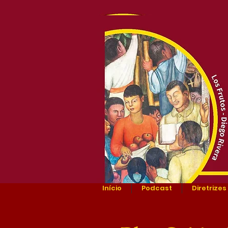
Início
Podcast
Diretrizes