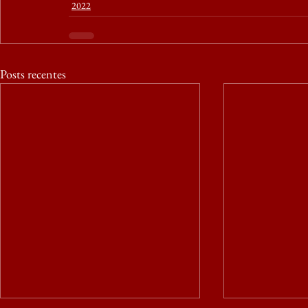
2022
Posts recentes