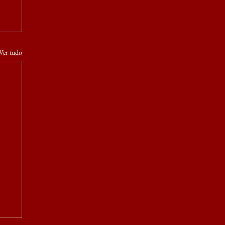
Ver tudo