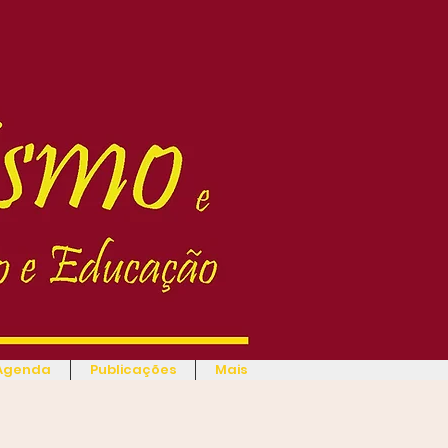
Agenda
Publicações
Mais