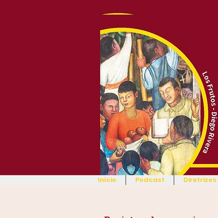
Início
Podcast
Diretrizes