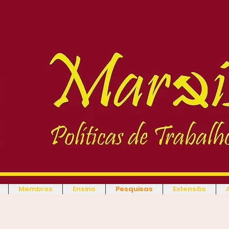
Membros
Ensino
Pesquisas
Extensão