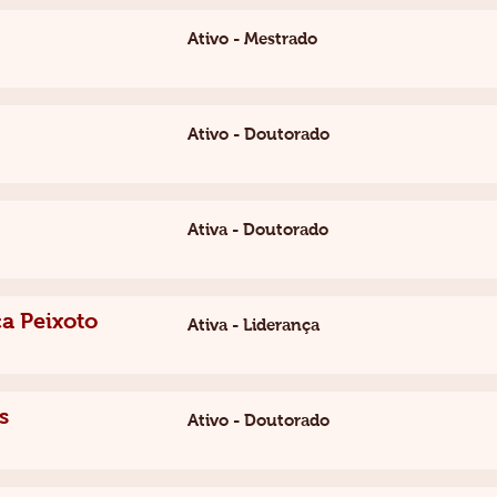
Ativo - Mestrado
Ativo - Doutorado
Ativa - Doutorado
a Peixoto
Ativa - Liderança
s
Ativo - Doutorado