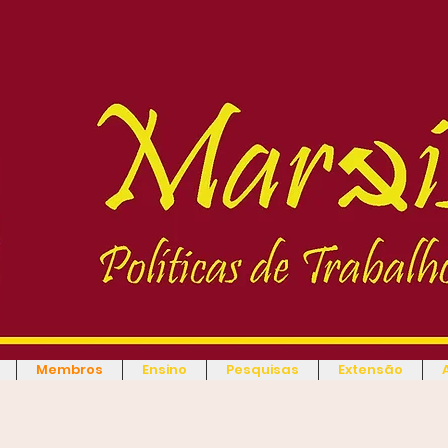
Membros
Ensino
Pesquisas
Extensão