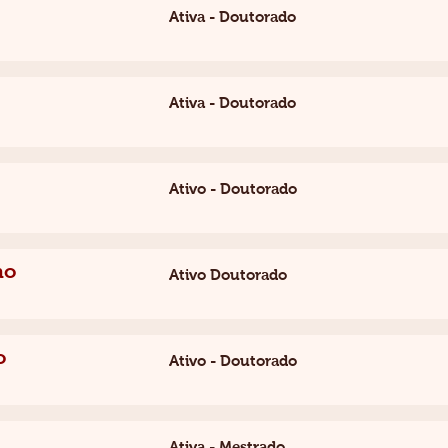
Ativa - Doutorado
Ativa - Doutorado
Ativo - Doutorado
ho
Ativo Doutorado
o
Ativo - Doutorado
Ativa - Mestrado