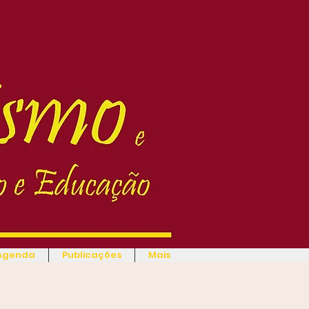
Agenda
Publicações
Mais