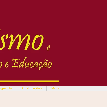
Agenda
Publicações
Mais