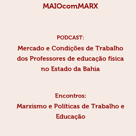
MAIOcomMARX
PODCAST:
Mercado e Condições de Trabalho
dos Professores de educação física
no Estado da Bahia
Encontros:
Marxismo e Políticas de Trabalho e
Educação