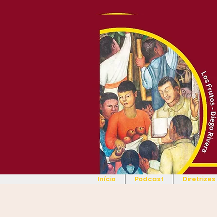
Início
Podcast
Diretrizes