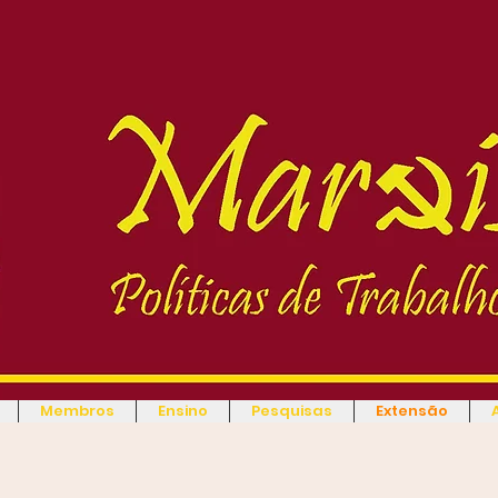
Membros
Ensino
Pesquisas
Extensão