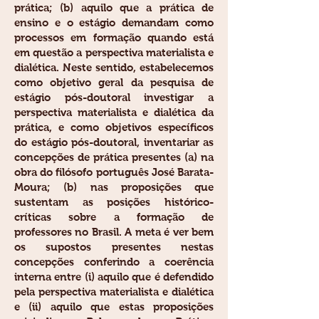
prática; (b) aquilo que a prática de
ensino e o estágio demandam como
processos em formação quando está
em questão a perspectiva materialista e
dialética. Neste sentido, estabelecemos
como objetivo geral da pesquisa de
estágio pós-doutoral investigar a
perspectiva materialista e dialética da
prática, e como objetivos específicos
do estágio pós-doutoral, inventariar as
concepções de prática presentes (a) na
obra do filósofo português José Barata-
Moura; (b) nas proposições que
sustentam as posições histórico-
críticas sobre a formação de
professores no Brasil. A meta é ver bem
os supostos presentes nestas
concepções conferindo a coerência
interna entre (i) aquilo que é defendido
pela perspectiva materialista e dialética
e (ii) aquilo que estas proposições