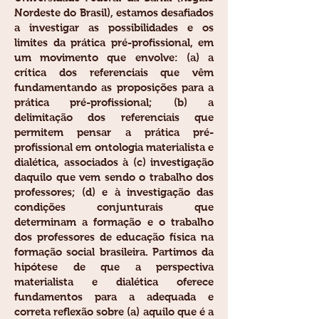
Nordeste do Brasil), estamos desafiados
a investigar as possibilidades e os
limites da prática pré-profissional, em
um movimento que envolve: (a) a
crítica dos referenciais que vêm
fundamentando as proposições para a
prática pré-profissional; (b) a
delimitação dos referenciais que
permitem pensar a prática pré-
profissional em ontologia materialista e
dialética, associados à (c) investigação
daquilo que vem sendo o trabalho dos
professores; (d) e à investigação das
condições conjunturais que
determinam a formação e o trabalho
dos professores de educação física na
formação social brasileira. Partimos da
hipótese de que a perspectiva
materialista e dialética oferece
fundamentos para a adequada e
correta reflexão sobre (a) aquilo que é a