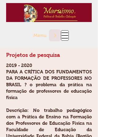
Menu
Projetos de pesquisa
2019 - 2020
PARA A CRÍTICA DOS FUNDAMENTOS
DA FORMAÇÃO DE PROFESSORES NO
BRASIL ? o problema da prática na
formação de professores de educação
física
Descrição: No trabalho pedagógico
com a Prática de Ensino na Formação
dos Professores de Educação Física na
Faculdade de Educação da
Universidade Federal da Bahia (Região