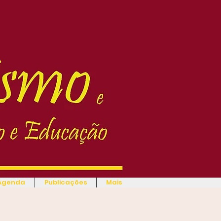
Agenda
Publicações
Mais