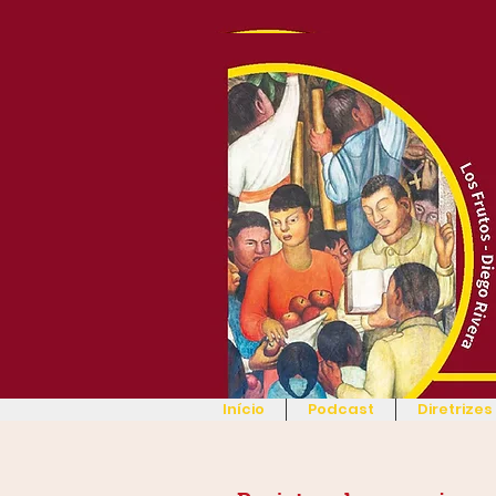
Início
Podcast
Diretrizes