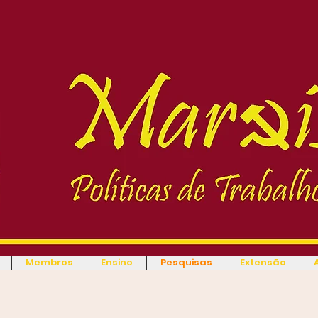
Membros
Ensino
Pesquisas
Extensão