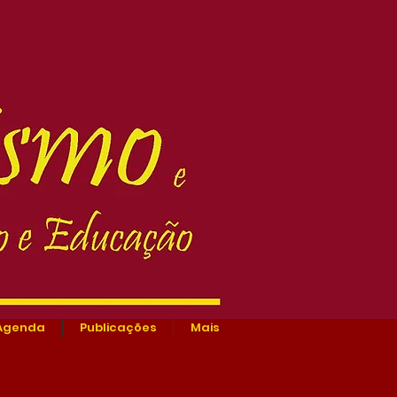
Agenda
Publicações
Mais