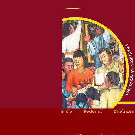
Início
Podcast
Diretrizes