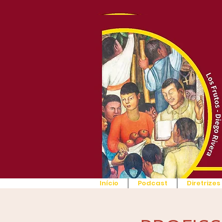
Início
Podcast
Diretrizes