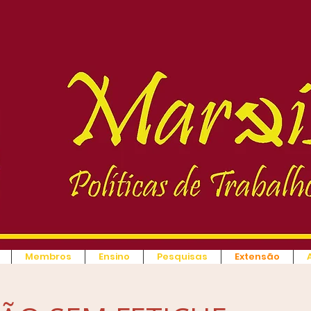
Membros
Ensino
Pesquisas
Extensão