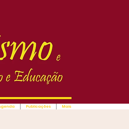
Agenda
Publicações
Mais