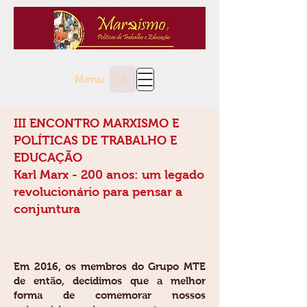
Menu
III ENCONTRO MARXISMO E
POLÍTICAS DE TRABALHO E
EDUCAÇÃO
Karl Marx - 200 anos: um legado
revolucionário para pensar a
conjuntura
Em 2016, os membros do Grupo MTE
de então, decidimos que a melhor
forma de comemorar nossos