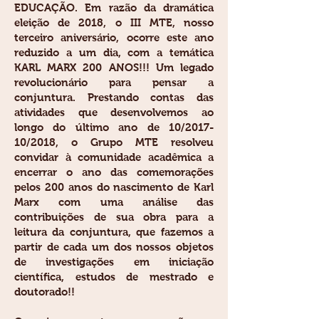
EDUCAÇÃO. Em razão da dramática
eleição de 2018, o III MTE, nosso
terceiro aniversário, ocorre este ano
reduzido a um dia, com a temática
KARL MARX 200 ANOS!!! Um legado
revolucionário para pensar a
conjuntura. Prestando contas das
atividades que desenvolvemos ao
longo do último ano de 10/2017-
10/2018, o Grupo MTE resolveu
convidar à comunidade acadêmica a
encerrar o ano das comemorações
pelos 200 anos do nascimento de Karl
Marx com uma análise das
contribuições de sua obra para a
leitura da conjuntura, que fazemos a
partir de cada um dos nossos objetos
de investigações em iniciação
científica, estudos de mestrado e
doutorado!!