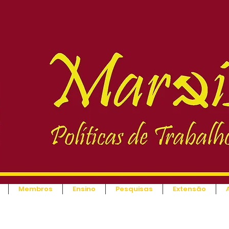
Membros
Ensino
Pesquisas
Extensão