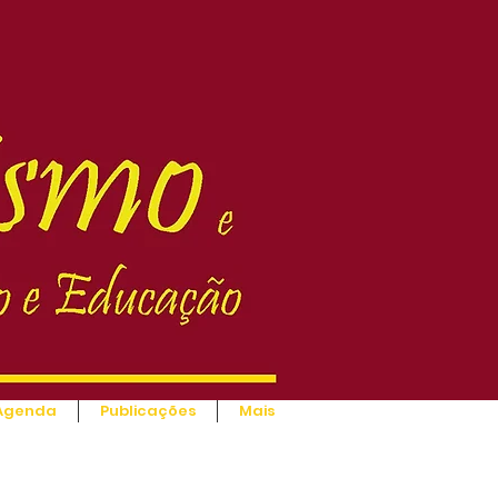
Agenda
Publicações
Mais