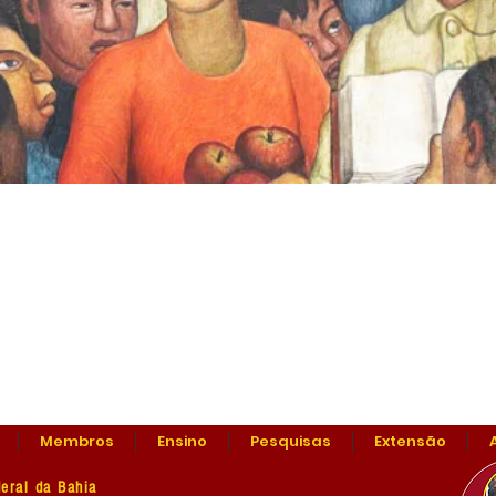
Membros
Ensino
Pesquisas
Extensão
eral da Bahia