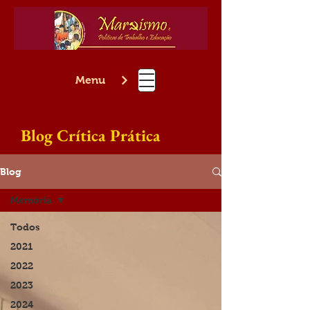
Menu
Blog Crítica Prática
Blog
Memória
Todos
2021
2022
2023
2024