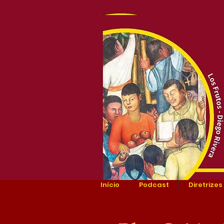
Início
Podcast
Diretrizes