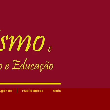
Agenda
Publicações
Mais